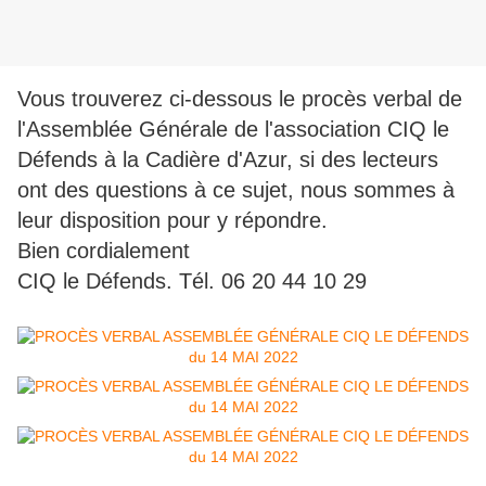
Vous trouverez ci-dessous le procès verbal de
l'Assemblée Générale de l'association CIQ le
Défends à la Cadière d'Azur, si des lecteurs
ont des questions à ce sujet, nous sommes à
leur disposition pour y répondre.
Bien cordialement
CIQ le Défends. Tél. 06 20 44 10 29