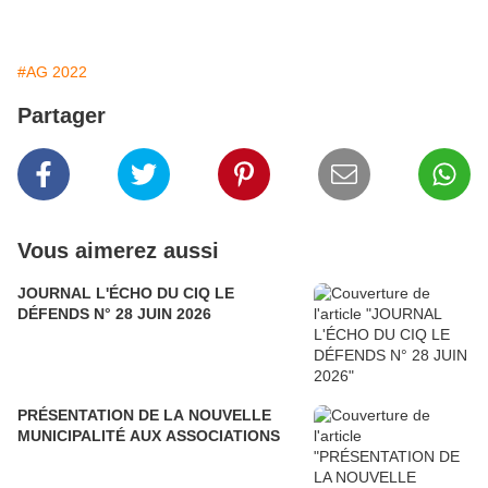
#AG 2022
Partager
Vous aimerez aussi
JOURNAL L'ÉCHO DU CIQ LE
DÉFENDS N° 28 JUIN 2026
PRÉSENTATION DE LA NOUVELLE
MUNICIPALITÉ AUX ASSOCIATIONS