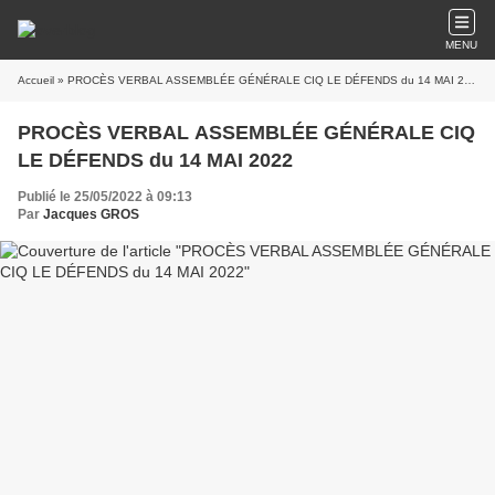
MENU
Accueil
» PROCÈS VERBAL ASSEMBLÉE GÉNÉRALE CIQ LE DÉFENDS du 14 MAI 2022
PROCÈS VERBAL ASSEMBLÉE GÉNÉRALE CIQ
LE DÉFENDS du 14 MAI 2022
Publié le 25/05/2022 à 09:13
Par
Jacques GROS