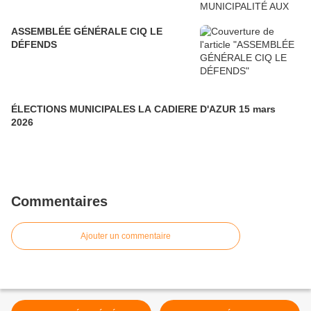
ASSEMBLÉE GÉNÉRALE CIQ LE
DÉFENDS
ÉLECTIONS MUNICIPALES LA CADIERE D'AZUR 15 mars
2026
Commentaires
Ajouter un commentaire