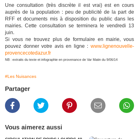
Une consultation (très discrète il est vrai) est en cours
auprès de la population : peu de publicité de la part de
RFF et documents mis à disposition du public dans les
mairies. Cette consultation se terminera le vendredi 13
juin.
Si vous ne trouvez plus de formulaire en mairie, vous
pouvez donner votre avis en ligne :
www.lignenouvelle-
provencecotedazur.fr
NB : extraits du texte et infographie en provenance de Var Matin du 9/06/14
#Les Nuisances
Partager
Vous aimerez aussi