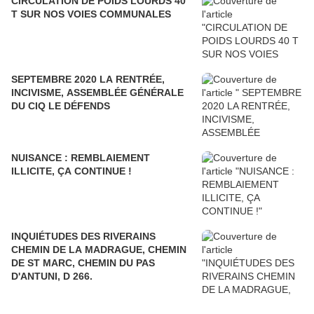
CIRCULATION DE POIDS LOURDS 40
T SUR NOS VOIES COMMUNALES
SEPTEMBRE 2020 LA RENTRÉE,
INCIVISME, ASSEMBLÉE GÉNÉRALE
DU CIQ LE DÉFENDS
NUISANCE : REMBLAIEMENT
ILLICITE, ÇA CONTINUE !
INQUIÉTUDES DES RIVERAINS
CHEMIN DE LA MADRAGUE, CHEMIN
DE ST MARC, CHEMIN DU PAS
D'ANTUNI, D 266.