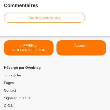
Commentaires
Ajouter un commentaire
< PPRIF et
Accueil >
VIDEOPROTECTION
Hébergé par Overblog
Top articles
Pages
Contact
Signaler un abus
C.G.U.