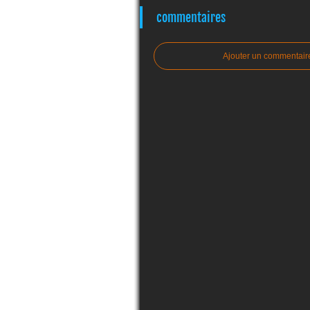
commentaires
Ajouter un commentair