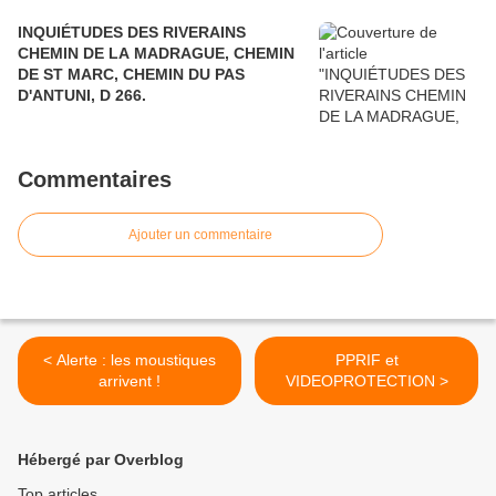
INQUIÉTUDES DES RIVERAINS
CHEMIN DE LA MADRAGUE, CHEMIN
DE ST MARC, CHEMIN DU PAS
D'ANTUNI, D 266.
Commentaires
Ajouter un commentaire
< Alerte : les moustiques
PPRIF et
arrivent !
VIDEOPROTECTION >
Hébergé par Overblog
Top articles