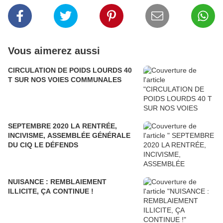
Vous aimerez aussi
CIRCULATION DE POIDS LOURDS 40
T SUR NOS VOIES COMMUNALES
SEPTEMBRE 2020 LA RENTRÉE,
INCIVISME, ASSEMBLÉE GÉNÉRALE
DU CIQ LE DÉFENDS
NUISANCE : REMBLAIEMENT
ILLICITE, ÇA CONTINUE !