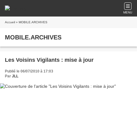
MENU
Accueil
» MOBILE.ARCHIVES
MOBILE.ARCHIVES
Les Voisins Vigilants : mise à jour
Publié le 06/07/2010 à 17:03
Par
JLL