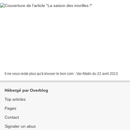
Il ne vous reste plus qu'à trouver le bon coin : Var-Matin du 22 avril 2013
Hébergé par Overblog
Top articles
Pages
Contact
Signaler un abus