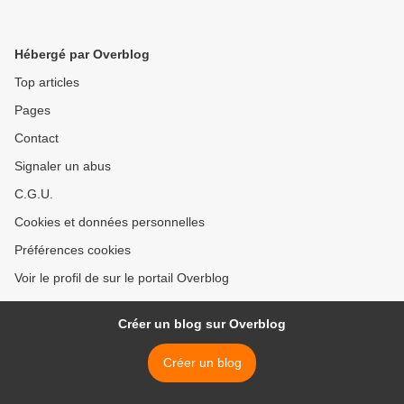
Hébergé par Overblog
Top articles
Pages
Contact
Signaler un abus
C.G.U.
Cookies et données personnelles
Préférences cookies
Voir le profil de sur le portail Overblog
Créer un blog sur Overblog
Créer un blog