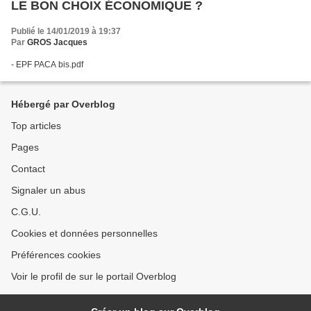
LE BON CHOIX ÉCONOMIQUE ?
Publié le 14/01/2019 à 19:37
Par
GROS Jacques
- EPF PACA bis.pdf
Hébergé par Overblog
Top articles
Pages
Contact
Signaler un abus
C.G.U.
Cookies et données personnelles
Préférences cookies
Voir le profil de sur le portail Overblog