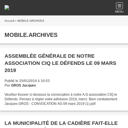
MENU
Accueil
» MOBILE.ARCHIVES
MOBILE.ARCHIVES
ASSEMBLÉE GÉNÉRALE DE NOTRE
ASSOCIATION CIQ LE DÉFENDS LE 09 MARS
2019
Publié le 25/01/2019 à 10:53
Par
GROS Jacques
Veuillez trouver ci-dessous la convocation à notre A.G association CIQ le
Défends. Pensez à régler votre adhésion 2019, merci. Bien cordialement
Jacques GROS - CONVOCATION AG 09 mars 2019 (1).pdf
LA MUNICIPALITÉ DE LA CADIÈRE FAIT-ELLE