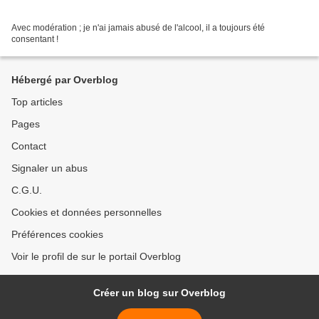
Avec modération ; je n'ai jamais abusé de l'alcool, il a toujours été
consentant !
Hébergé par Overblog
Top articles
Pages
Contact
Signaler un abus
C.G.U.
Cookies et données personnelles
Préférences cookies
Voir le profil de sur le portail Overblog
Créer un blog sur Overblog