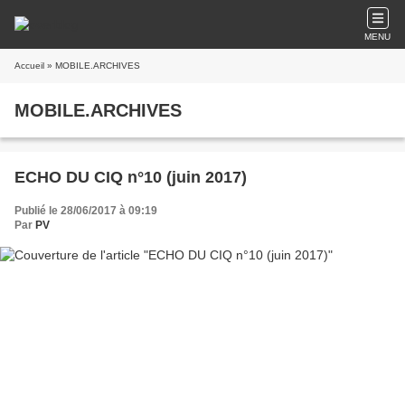
MENU
Accueil
» MOBILE.ARCHIVES
MOBILE.ARCHIVES
ECHO DU CIQ n°10 (juin 2017)
Publié le 28/06/2017 à 09:19
Par
PV