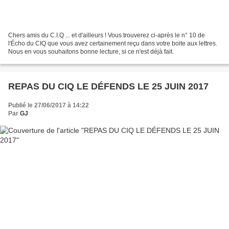
Chers amis du C.I.Q ... et d'ailleurs ! Vous trouverez ci-après le n° 10 de
l'Écho du CIQ que vous avez certainement reçu dans votre boite aux lettres.
Nous en vous souhaitons bonne lecture, si ce n'est déjà fait.
REPAS DU CIQ LE DÉFENDS LE 25 JUIN 2017
Publié le 27/06/2017 à 14:22
Par
GJ