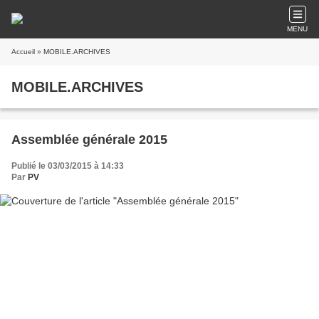
MENU
Accueil
» MOBILE.ARCHIVES
MOBILE.ARCHIVES
Assemblée générale 2015
Publié le 03/03/2015 à 14:33
Par
PV