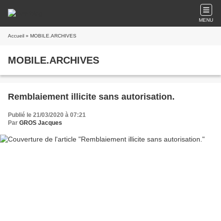
MENU
Accueil
» MOBILE.ARCHIVES
MOBILE.ARCHIVES
Remblaiement illicite sans autorisation.
Publié le 21/03/2020 à 07:21
Par
GROS Jacques