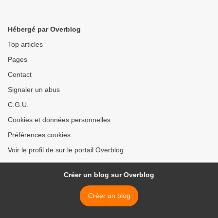
Hébergé par Overblog
Top articles
Pages
Contact
Signaler un abus
C.G.U.
Cookies et données personnelles
Préférences cookies
Voir le profil de sur le portail Overblog
Créer un blog sur Overblog
Créer un blog