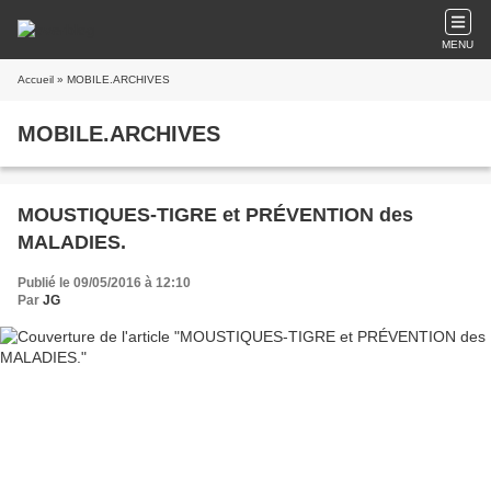
MENU
Accueil
» MOBILE.ARCHIVES
MOBILE.ARCHIVES
MOUSTIQUES-TIGRE et PRÉVENTION des
MALADIES.
Publié le 09/05/2016 à 12:10
Par
JG