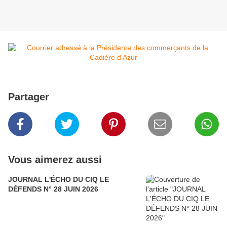
Partager
Vous aimerez aussi
JOURNAL L'ÉCHO DU CIQ LE
DÉFENDS N° 28 JUIN 2026