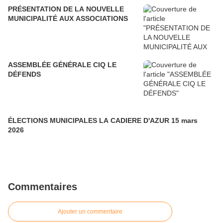
PRÉSENTATION DE LA NOUVELLE
MUNICIPALITÉ AUX ASSOCIATIONS
ASSEMBLÉE GÉNÉRALE CIQ LE
DÉFENDS
ÉLECTIONS MUNICIPALES LA CADIERE D'AZUR 15 mars
2026
Commentaires
Ajouter un commentaire