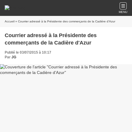
MENU
Accueil
» Courrier adressé à la Présidente des commerçants de la Cadière d'Azur
Courrier adressé à la Présidente des
commerçants de la Cadière d'Azur
Publié le 03/07/2015 à 10:17
Par
JG