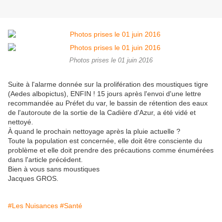
Photos prises le 01 juin 2016
Suite à l'alarme donnée sur la prolifération des moustiques tigre
(Aedes albopictus), ENFIN ! 15 jours après l'envoi d'une lettre
recommandée au Préfet du var, le bassin de rétention des eaux
de l'autoroute de la sortie de la Cadière d'Azur, a été vidé et
nettoyé.
À quand le prochain nettoyage après la pluie actuelle ?
Toute la population est concernée, elle doit être consciente du
problème et elle doit prendre des précautions comme énumérées
dans l'article précédent.
Bien à vous sans moustiques
Jacques GROS.
#Les Nuisances
#Santé