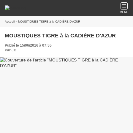
MENU
Accueil
» MOUSTIQUES TIGRE à la CADIÈRE D'AZUR
MOUSTIQUES TIGRE à la CADIÈRE D'AZUR
Publié le 15/06/2016 à 07:55
Par
JG