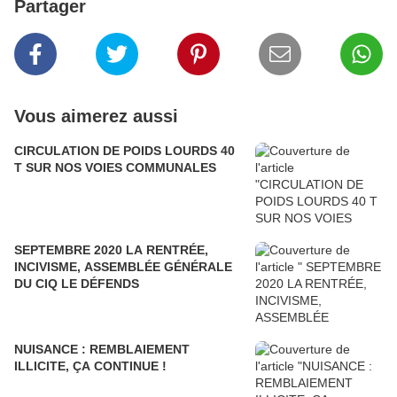
Partager
Vous aimerez aussi
CIRCULATION DE POIDS LOURDS 40
T SUR NOS VOIES COMMUNALES
SEPTEMBRE 2020 LA RENTRÉE,
INCIVISME, ASSEMBLÉE GÉNÉRALE
DU CIQ LE DÉFENDS
NUISANCE : REMBLAIEMENT
ILLICITE, ÇA CONTINUE !