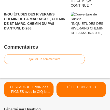
INQUIÉTUDES DES RIVERAINS
CHEMIN DE LA MADRAGUE, CHEMIN
DE ST MARC, CHEMIN DU PAS
D'ANTUNI, D 266.
Commentaires
Ajouter un commentaire
< ESCAPADE TRAIN des
TÉLÉTHON 2016 >
PIGNES avec le CIQ le
Défends
Hébergé par Overblog