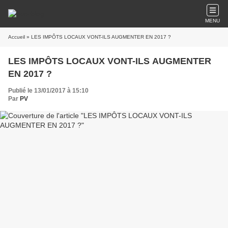
MENU
Accueil
» LES IMPÔTS LOCAUX VONT-ILS AUGMENTER EN 2017 ?
LES IMPÔTS LOCAUX VONT-ILS AUGMENTER
EN 2017 ?
Publié le 13/01/2017 à 15:10
Par
PV