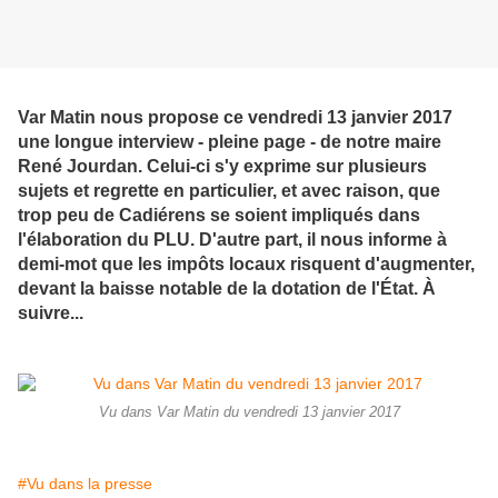
Var Matin nous propose ce vendredi 13 janvier 2017
une longue interview - pleine page - de notre maire
René Jourdan. Celui-ci s'y exprime sur plusieurs
sujets et regrette en particulier, et avec raison, que
trop peu de Cadiérens se soient impliqués dans
l'élaboration du PLU. D'autre part, il nous informe à
demi-mot que les impôts locaux risquent d'augmenter,
devant la baisse notable de la dotation de l'État. À
suivre...
Vu dans Var Matin du vendredi 13 janvier 2017
#Vu dans la presse