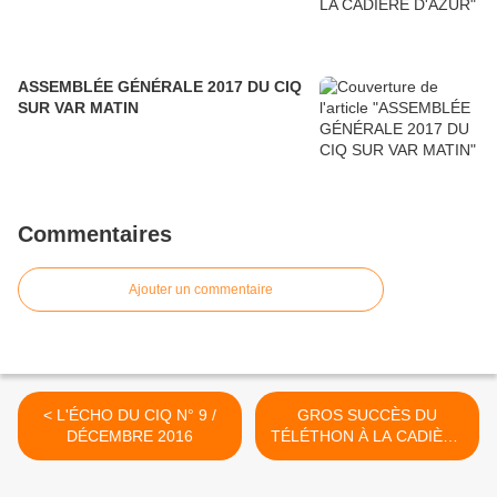
ASSEMBLÉE GÉNÉRALE 2017 DU CIQ
SUR VAR MATIN
Commentaires
Ajouter un commentaire
< L'ÉCHO DU CIQ N° 9 /
GROS SUCCÈS DU
DÉCEMBRE 2016
TÉLÉTHON À LA CADIÈRE
D'AZUR >