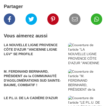
Partager
Vous aimerez aussi
LA NOUVELLE LIGNE PROVENCE
CÔTE D'AZUR "ANCIENNE LIGNE
LGV" SE PROFILE
M. FERDINAND BERNHARD,
PRÉSIDENT de la COMMUNAUTÉ
D'AGGLOMÉRATIONS SUD SAINTE-
BAUME, COMBATIF !
LE P.L.U. DE LA CADIÈRE D'AZUR