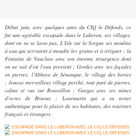
Début juin, avec quelques amis du CIQ le Défends, ce
fut une agréable escapade dans le Luberon, ses villages,
dont on ne se lasse pas, L'Isle sur la Sorgue ses moulins
à eau qui servaient à moudre les grains et à irriguer ; la
Fontaine de Vaucluse avec son énorme résurgence dont
on ne sait d'où l'eau provient ; Gordes avec ses façades
en pierres,
l’Abbaye de Sénanque, le village des bories
; Joucas merveilleux village perché, tout paré de pierres,
calme et vue sur Roussillon ; Gargas avec ses mines
d’ocres de Bruoux ; Lourmarin qui a su rester
authentique pour le plaisir de ses habitants, des touristes
français et étrangers.