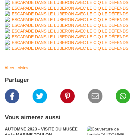
#Les Loisirs
Partager
Vous aimerez aussi
AUTOMNE 2023 - VISITE DU MUSÉE
de la MARINE TOULON