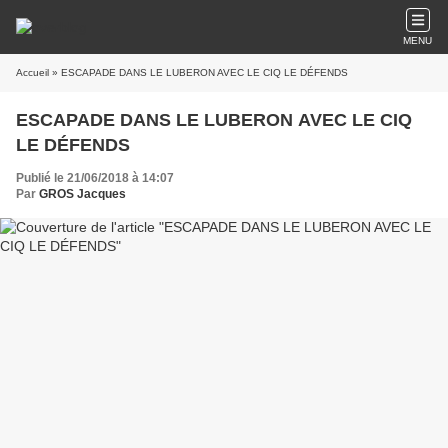
MENU
Accueil
» ESCAPADE DANS LE LUBERON AVEC LE CIQ LE DÉFENDS
ESCAPADE DANS LE LUBERON AVEC LE CIQ
LE DÉFENDS
Publié le 21/06/2018 à 14:07
Par
GROS Jacques