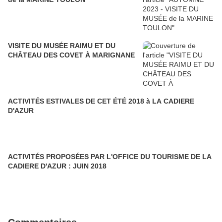
VISITE DU MUSÉE RAIMU ET DU
CHÂTEAU DES COVET À MARIGNANE
ACTIVITÉS ESTIVALES DE CET ÉTÉ 2018 à LA CADIERE
D'AZUR
ACTIVITÉS PROPOSÉES PAR L'OFFICE DU TOURISME DE LA
CADIERE D'AZUR : JUIN 2018