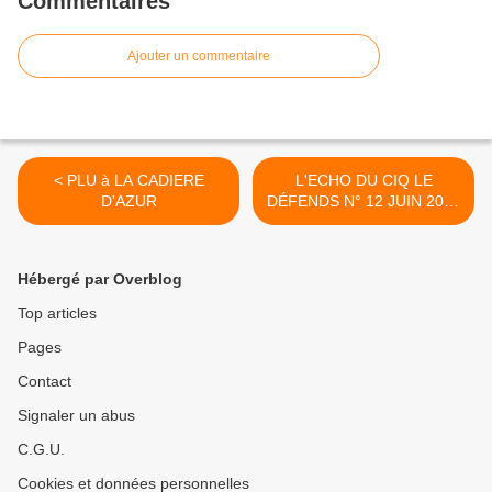
Commentaires
Ajouter un commentaire
< PLU à LA CADIERE
L'ECHO DU CIQ LE
D'AZUR
DÉFENDS N° 12 JUIN 2018
>
Hébergé par Overblog
Top articles
Pages
Contact
Signaler un abus
C.G.U.
Cookies et données personnelles