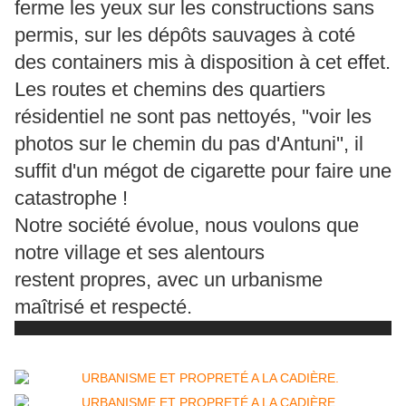
ferme les yeux sur les constructions sans
permis, sur les dépôts sauvages à coté
des containers mis à disposition à cet effet.
Les routes et chemins des quartiers
résidentiel ne sont pas nettoyés, ''voir les
photos sur le chemin du pas d'Antuni'', il
suffit d'un mégot de cigarette pour faire une
catastrophe !
Notre société évolue, nous voulons que
notre village et ses alentours
restent propres, avec un urbanisme
maîtrisé et respecté.