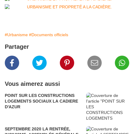
#Urbanisme
#Documents officiels
Partager
Vous aimerez aussi
POINT SUR LES CONSTRUCTIONS
LOGEMENTS SOCIAUX LA CADIERE
D'AZUR
SEPTEMBRE 2020 LA RENTRÉE,