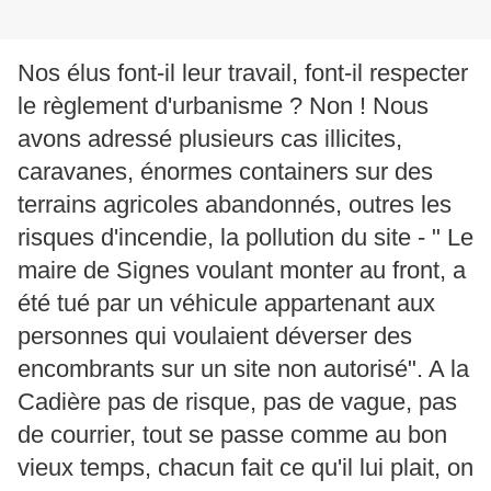
Nos élus font-il leur travail, font-il respecter
le règlement d'urbanisme ? Non ! Nous
avons adressé plusieurs cas illicites,
caravanes, énormes containers sur des
terrains agricoles abandonnés, outres les
risques d'incendie, la pollution du site - " Le
maire de Signes voulant monter au front, a
été tué par un véhicule appartenant aux
personnes qui voulaient déverser des
encombrants sur un site non autorisé". A la
Cadière pas de risque, pas de vague, pas
de courrier, tout se passe comme au bon
vieux temps, chacun fait ce qu'il lui plait, on