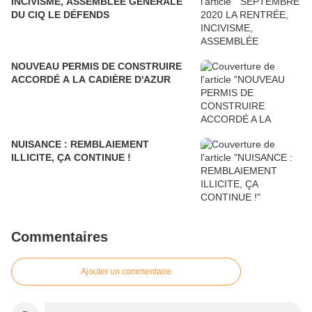
INCIVISME, ASSEMBLÉE GÉNÉRALE
DU CIQ LE DÉFENDS
NOUVEAU PERMIS DE CONSTRUIRE
ACCORDÉ A LA CADIÈRE D'AZUR
NUISANCE : REMBLAIEMENT
ILLICITE, ÇA CONTINUE !
Commentaires
Ajouter un commentaire