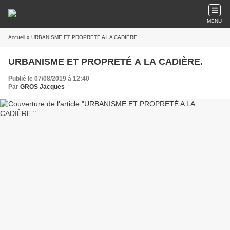
MENU
Accueil
» URBANISME ET PROPRETÉ A LA CADIÈRE.
URBANISME ET PROPRETÉ A LA CADIÈRE.
Publié le 07/08/2019 à 12:40
Par
GROS Jacques