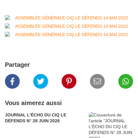
Partager
Vous aimerez aussi
JOURNAL L'ÉCHO DU CIQ LE
DÉFENDS N° 28 JUIN 2026