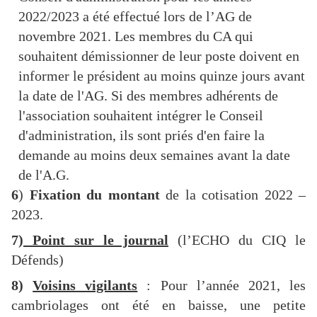
2022/2023 a été effectué lors de l’AG de
novembre 2021. Les membres du CA qui
souhaitent démissionner de leur poste doivent en
informer le président au moins quinze jours avant
la date de l'AG. Si des membres adhérents de
l'association souhaitent intégrer le Conseil
d'administration, ils sont priés d'en faire la
demande au moins deux semaines avant la date
de l'A.G.
6
)
Fixation du montant
de la cotisation 2022 –
2023.
7)
Point sur le journal
(l’ECHO du CIQ le
Défends)
8)
Voisins vigilants
: Pour l’année 2021, les
cambriolages ont été en baisse, une petite