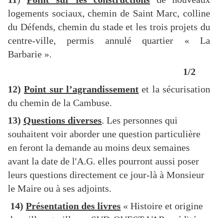
logements sociaux, chemin de Saint Marc, colline
du Défends, chemin du stade et les trois projets du
centre-ville, permis annulé quartier « La
Barbarie ».
1/2
12)
Point sur l’agrandissement
et la sécurisation
du chemin de la Cambuse.
13)
Questions diverses
. Les personnes qui
souhaitent voir aborder une question particulière
en feront la demande au moins deux semaines
avant la date de l'A.G. elles pourront aussi poser
leurs questions directement ce jour-là à Monsieur
le Maire ou à ses adjoints.
14)
Présentation des livres
« Histoire et origine