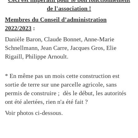
de l'association !
Membres du Conseil d’administration
2022/2023
:
Danièle Baron, Claude Bonnet, Anne-Marie
Schnellmann, Jean Carre, Jacques Gros, Elie
Rigaill, Philippe Arnoult.
* En même pas un mois cette construction est
sortie de terre sur une parcelle agricole, sans
permis de construire ; dès le début, les autorités
ont été alertées, rien n'a été fait ?
Voir photos ci-dessous.