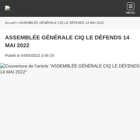
MENU
Accueil
» ASSEMBLÉE GÉNÉRALE CIQ LE DÉFENDS 14 MAI 2022
ASSEMBLÉE GÉNÉRALE CIQ LE DÉFENDS 14
MAI 2022
Publié le 04/05/2022 à 06:35