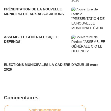
PRÉSENTATION DE LA NOUVELLE
MUNICIPALITÉ AUX ASSOCIATIONS
ASSEMBLÉE GÉNÉRALE CIQ LE
DÉFENDS
ÉLECTIONS MUNICIPALES LA CADIERE D'AZUR 15 mars
2026
Commentaires
Ajouter un commentaire