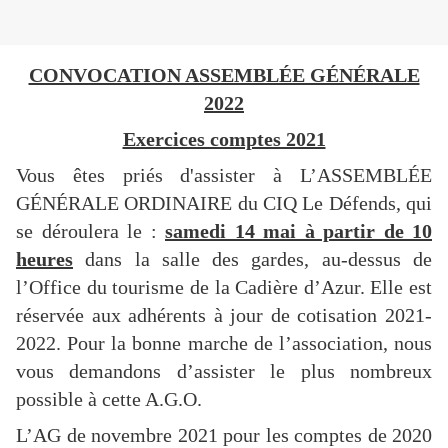
CONVOCATION ASSEMBLÉE GÉNÉRALE
2022
Exercices comptes 2021
Vous êtes priés d'assister à L’ASSEMBLÉE
GÉNÉRALE ORDINAIRE du CIQ Le Défends, qui
se déroulera le :
samedi 14 mai à partir de 10
heures
dans la salle des gardes, au-dessus de
l’Office du tourisme de la Cadière d’Azur. Elle est
réservée aux adhérents à jour de cotisation 2021-
2022. Pour la bonne marche de l’association, nous
vous demandons d’assister le plus nombreux
possible à cette A.G.O.
L’AG de novembre 2021 pour les comptes de 2020