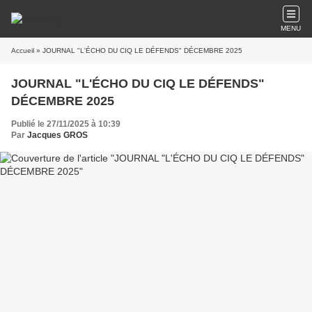
MENU
Accueil
» JOURNAL "L'ÉCHO DU CIQ LE DÉFENDS" DÉCEMBRE 2025
JOURNAL "L'ÉCHO DU CIQ LE DÉFENDS"
DÉCEMBRE 2025
Publié le 27/11/2025 à 10:39
Par
Jacques GROS