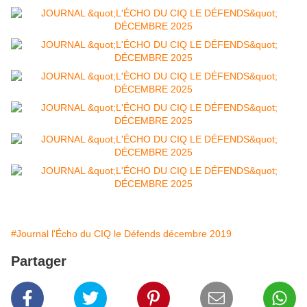
#Journal l'Écho du CIQ le Défends décembre 2019
Partager