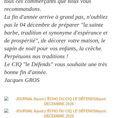
tous ces commerçants que nous vous
recommandons.
La fin d'année arrive à grand pas, n'oubliez
pas le 04 décembre de préparer "la sainte
barbe, tradition et synonyme d'espérance et
de prospérité", de décorer votre maison, le
sapin de noël pour vos enfants, la crèche.
Perpétuons nos traditions !
Le CIQ "le Défends" vous souhaite une très
bonne fin d'année.
Jacques GROS