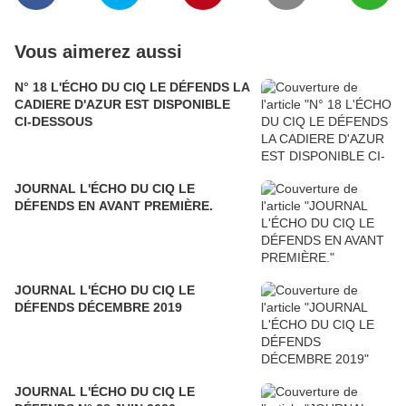
Vous aimerez aussi
N° 18 L'ÉCHO DU CIQ LE DÉFENDS LA
CADIERE D'AZUR EST DISPONIBLE
CI-DESSOUS
JOURNAL L'ÉCHO DU CIQ LE
DÉFENDS EN AVANT PREMIÈRE.
JOURNAL L'ÉCHO DU CIQ LE
DÉFENDS DÉCEMBRE 2019
JOURNAL L'ÉCHO DU CIQ LE