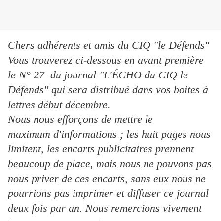
Chers adhérents et amis du CIQ "le Défends"
Vous trouverez ci-dessous en avant première
le N° 27 du journal "L'ÉCHO du CIQ le
Défends" qui sera distribué dans vos boites à
lettres début décembre.
Nous nous efforçons de mettre le
maximum d'informations ; les huit pages nous
limitent, les encarts publicitaires prennent
beaucoup de place, mais nous ne pouvons pas
nous priver de ces encarts, sans eux nous ne
pourrions pas imprimer et diffuser ce journal
deux fois par an. Nous remercions vivement