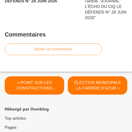
DÉFENDS N° 28 JUIN 2026
Commentaires
Ajouter un commentaire
< POINT SUR LES
ÉLECTION MUNICIPALE
CONSTRUCTIONS
LA CADIERE D'AZUR >
LOGEMENTS SOCIAUX LA
CADIERE D'AZUR
Hébergé par Overblog
Top articles
Pages