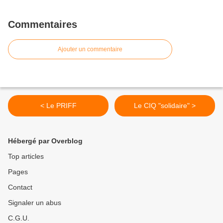
Commentaires
Ajouter un commentaire
< Le PRIFF
Le CIQ "solidaire" >
Hébergé par Overblog
Top articles
Pages
Contact
Signaler un abus
C.G.U.