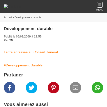
MENU
Accueil
» Développement durable
Développement durable
Publié le 06/03/2009 à 13:55
Par
TM
Lettre adressée au Conseil Général
#Développement Durable
Partager
Vous aimerez aussi