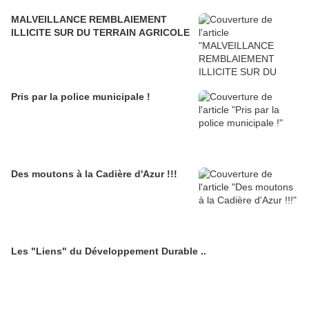
MALVEILLANCE REMBLAIEMENT
ILLICITE SUR DU TERRAIN AGRICOLE
Pris par la police municipale !
Des moutons à la Cadière d'Azur !!!
Les "Liens" du Développement Durable ..