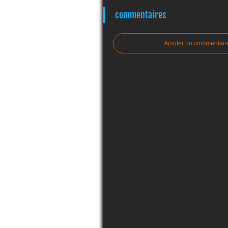
commentaires
Ajouter un commentair