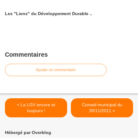
Les "Liens" du Développement Durable ..
Commentaires
Ajouter un commentaire
< La LGV encore et
Conseil municipal du
toujours !
30/11/2011 >
Hébergé par Overblog