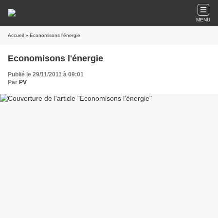
MENU
Accueil
» Economisons l'énergie
Economisons l'énergie
Publié le 29/11/2011 à 09:01
Par
PV