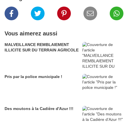
Vous aimerez aussi
MALVEILLANCE REMBLAIEMENT
ILLICITE SUR DU TERRAIN AGRICOLE
Pris par la police municipale !
Des moutons à la Cadière d'Azur !!!