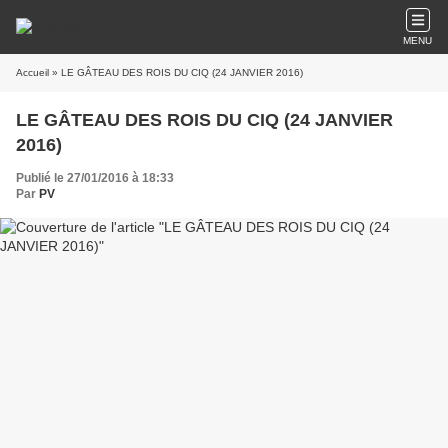
MENU
Accueil
» LE GÂTEAU DES ROIS DU CIQ (24 JANVIER 2016)
LE GÂTEAU DES ROIS DU CIQ (24 JANVIER
2016)
Publié le 27/01/2016 à 18:33
Par
PV