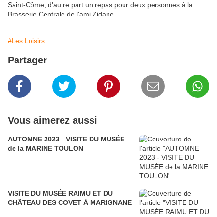
Saint-Côme, d'autre part un repas pour deux personnes à la
Brasserie Centrale de l'ami Zidane.
#Les Loisirs
Partager
Vous aimerez aussi
AUTOMNE 2023 - VISITE DU MUSÉE
de la MARINE TOULON
VISITE DU MUSÉE RAIMU ET DU
CHÂTEAU DES COVET À MARIGNANE