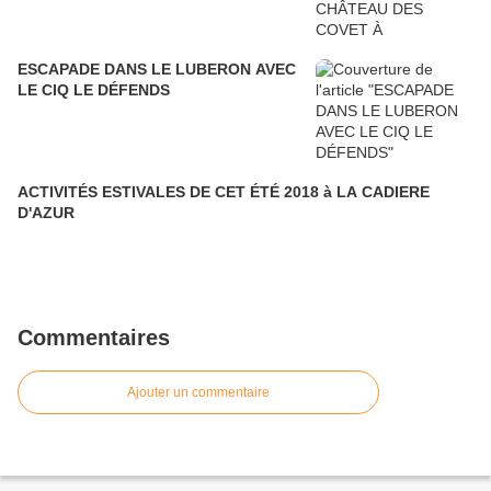
ESCAPADE DANS LE LUBERON AVEC
LE CIQ LE DÉFENDS
ACTIVITÉS ESTIVALES DE CET ÉTÉ 2018 à LA CADIERE
D'AZUR
Commentaires
Ajouter un commentaire