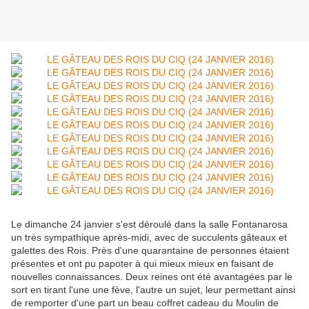
Le dimanche 24 janvier s'est déroulé dans la salle Fontanarosa
un très sympathique après-midi, avec de succulents gâteaux et
galettes des Rois. Près d'une quarantaine de personnes étaient
présentes et ont pu papoter à qui mieux mieux en faisant de
nouvelles connaissances. Deux reines ont été avantagées par le
sort en tirant l'une une fève, l'autre un sujet, leur permettant ainsi
de remporter d'une part un beau coffret cadeau du Moulin de