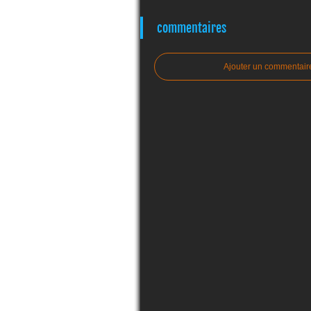
commentaires
Ajouter un commentair