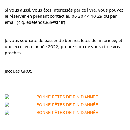
Si vous aussi, vous êtes intéressés par ce livre, vous pouvez 
le réserver en prenant contact au 06 20 44 10 29 ou par 
email (ciq.ledefends.83@sfr.fr)
Je vous souhaite de passer de bonnes fêtes de fin année, et 
une excellente année 2022, prenez soin de vous et de vos 
proches.
Jacques GROS