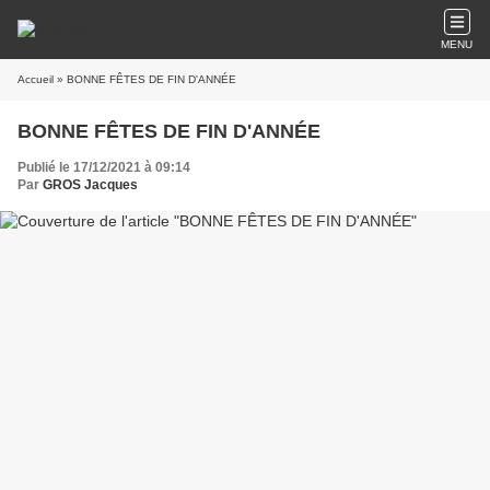
MENU
Accueil
» BONNE FÊTES DE FIN D'ANNÉE
BONNE FÊTES DE FIN D'ANNÉE
Publié le 17/12/2021 à 09:14
Par
GROS Jacques