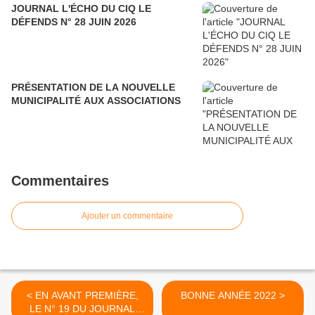
JOURNAL L'ÉCHO DU CIQ LE
DÉFENDS N° 28 JUIN 2026
PRÉSENTATION DE LA NOUVELLE
MUNICIPALITÉ AUX ASSOCIATIONS
Commentaires
Ajouter un commentaire
< EN AVANT PREMIÈRE,
BONNE ANNÉE 2022 >
LE N° 19 DU JOURNAL