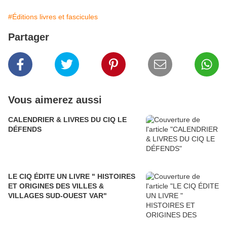
#Éditions livres et fascicules
Partager
Vous aimerez aussi
CALENDRIER & LIVRES DU CIQ LE
DÉFENDS
LE CIQ ÉDITE UN LIVRE " HISTOIRES
ET ORIGINES DES VILLES &
VILLAGES SUD-OUEST VAR"