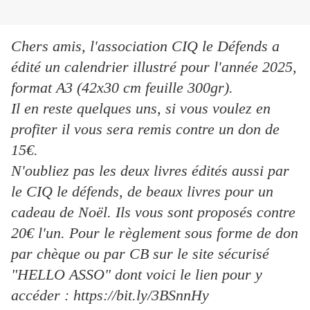
Chers amis, l'association CIQ le Défends a
édité un calendrier illustré pour l'année 2025,
format A3 (42x30 cm feuille 300gr).
Il en reste quelques uns, si vous voulez en
profiter il vous sera remis contre un don de
15€.
N'oubliez pas les deux livres édités aussi par
le CIQ le défends, de beaux livres pour un
cadeau de Noël. Ils vous sont proposés contre
20€ l'un. Pour le règlement sous forme de don
par chèque ou par CB sur le site sécurisé
"HELLO ASSO" dont voici le lien pour y
accéder : https://bit.ly/3BSnnHy