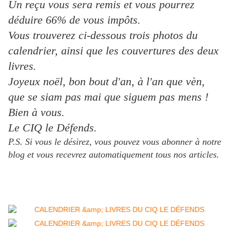
Un reçu vous sera remis et vous pourrez
déduire 66% de vous impôts.
Vous trouverez ci-dessous trois photos du
calendrier, ainsi que les couvertures des deux
livres.
Joyeux noël, bon bout d'an, à l'an que vèn,
que se siam pas mai que siguem pas mens !
Bien à vous.
Le CIQ le Défends.
P.S. Si vous le désirez, vous pouvez vous abonner à notre
blog et vous recevrez automatiquement tous nos articles.