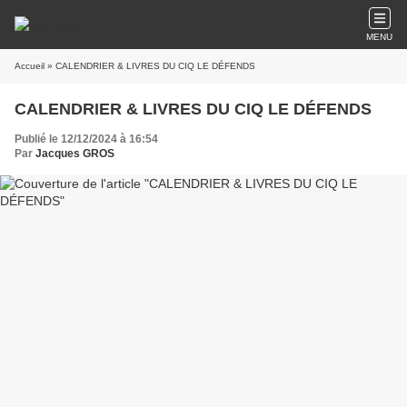
MENU
Accueil
» CALENDRIER & LIVRES DU CIQ LE DÉFENDS
CALENDRIER & LIVRES DU CIQ LE DÉFENDS
Publié le 12/12/2024 à 16:54
Par
Jacques GROS