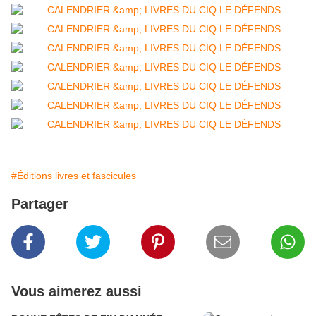
#Éditions livres et fascicules
Partager
Vous aimerez aussi