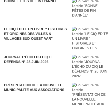
BONNE FÊTES DE FIN D'ANNÉE
LE CIQ ÉDITE UN LIVRE " HISTOIRES
ET ORIGINES DES VILLES &
VILLAGES SUD-OUEST VAR"
JOURNAL L'ÉCHO DU CIQ LE
DÉFENDS N° 28 JUIN 2026
PRÉSENTATION DE LA NOUVELLE
MUNICIPALITÉ AUX ASSOCIATIONS