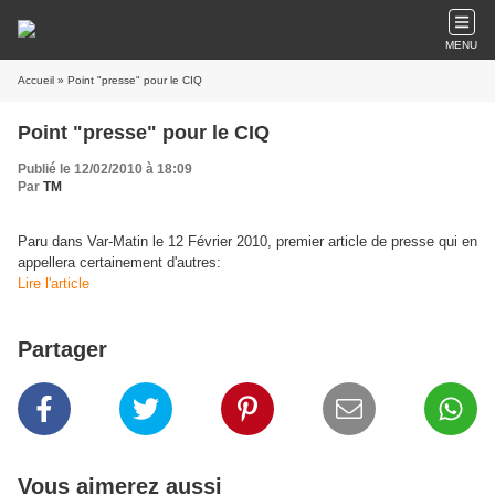
MENU
Accueil
» Point "presse" pour le CIQ
Point "presse" pour le CIQ
Publié le 12/02/2010 à 18:09
Par
TM
Paru dans Var-Matin le 12 Février 2010, premier article de presse qui en
appellera certainement d'autres:
Lire l'article
Partager
Vous aimerez aussi