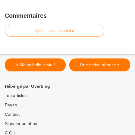
Commentaires
Ajouter un commentaire
< Moins belle la vie !
Une action aboutie >
Hébergé par Overblog
Top articles
Pages
Contact
Signaler un abus
C.G.U.