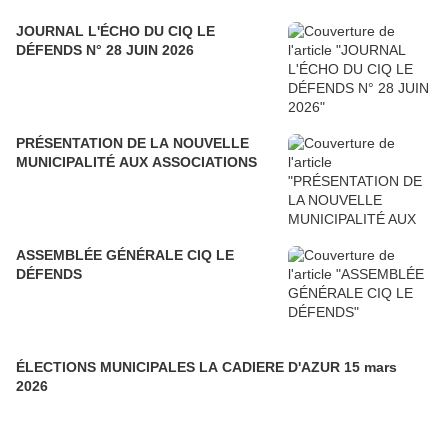
JOURNAL L'ÉCHO DU CIQ LE
DÉFENDS N° 28 JUIN 2026
PRÉSENTATION DE LA NOUVELLE
MUNICIPALITÉ AUX ASSOCIATIONS
ASSEMBLÉE GÉNÉRALE CIQ LE
DÉFENDS
ÉLECTIONS MUNICIPALES LA CADIERE D'AZUR 15 mars
2026