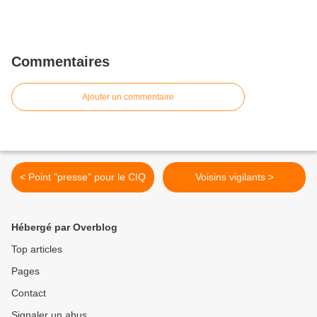
Commentaires
Ajouter un commentaire
< Point "presse" pour le CIQ
Voisins vigilants >
Hébergé par Overblog
Top articles
Pages
Contact
Signaler un abus