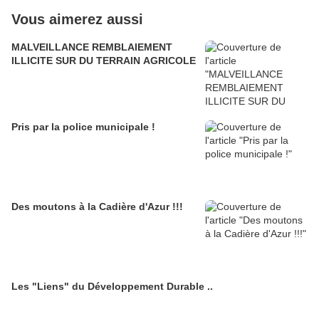
Vous aimerez aussi
MALVEILLANCE REMBLAIEMENT
ILLICITE SUR DU TERRAIN AGRICOLE
Pris par la police municipale !
Des moutons à la Cadière d'Azur !!!
Les "Liens" du Développement Durable ..