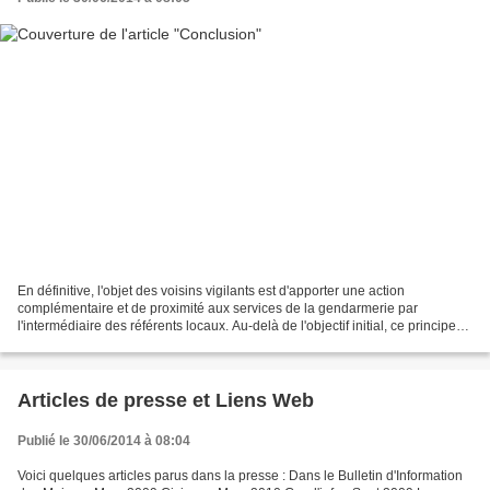
En définitive, l'objet des voisins vigilants est d'apporter une action
complémentaire et de proximité aux services de la gendarmerie par
l'intermédiaire des référents locaux. Au-delà de l'objectif initial, ce principe
concourt aussi à resserrer les liens...
Articles de presse et Liens Web
Publié le 30/06/2014 à 08:04
Voici quelques articles parus dans la presse : Dans le Bulletin d'Information