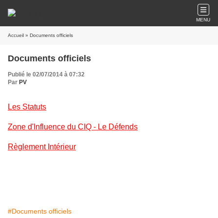
MENU
Accueil
» Documents officiels
Documents officiels
Publié le 02/07/2014 à 07:32
Par
PV
Les Statuts
Zone d'Influence du CIQ - Le Défends
Règlement Intérieur
#Documents officiels