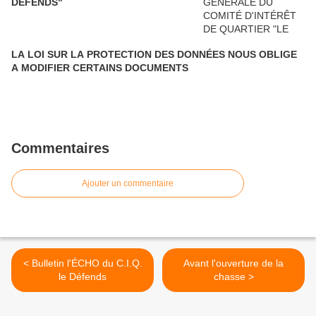
DÉFENDS"
LA LOI SUR LA PROTECTION DES DONNÉES NOUS OBLIGE
A MODIFIER CERTAINS DOCUMENTS
Commentaires
Ajouter un commentaire
< Bulletin l'ÉCHO du C.I.Q.
Avant l'ouverture de la
le Défends
chasse >