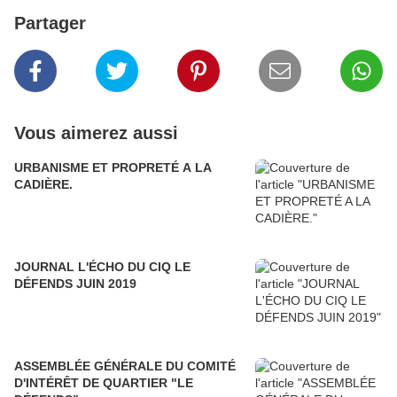
Partager
Vous aimerez aussi
URBANISME ET PROPRETÉ A LA
CADIÈRE.
JOURNAL L'ÉCHO DU CIQ LE
DÉFENDS JUIN 2019
ASSEMBLÉE GÉNÉRALE DU COMITÉ
D'INTÉRÊT DE QUARTIER "LE